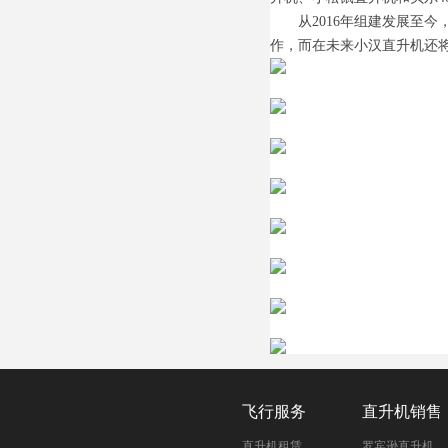
从2016年组建发展至今
作，而在未来小汉直升机还
飞行服务
直升机销售
直升机租赁
罗宾逊直升机