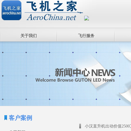
关于我们
飞行服务
客户案例
小汉直升机出动价值250