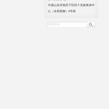
中国山东济南历下区经十东路奥体中
心（东荷西柳）8号馆