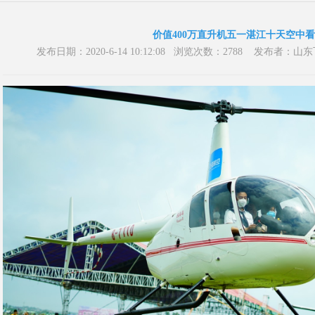
价值400万直升机五一湛江十天空中
发布日期：2020-6-14 10:12:08 浏览次数：2788 发布