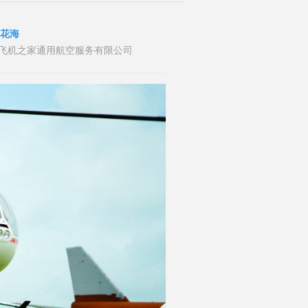
看花海
者：山东飞机之家通用航空服务有限公司