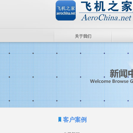
关于我们
客户案例