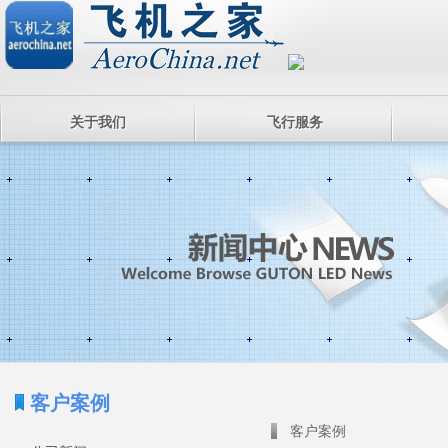
关于我们
飞行服务
客户案例
客户案例