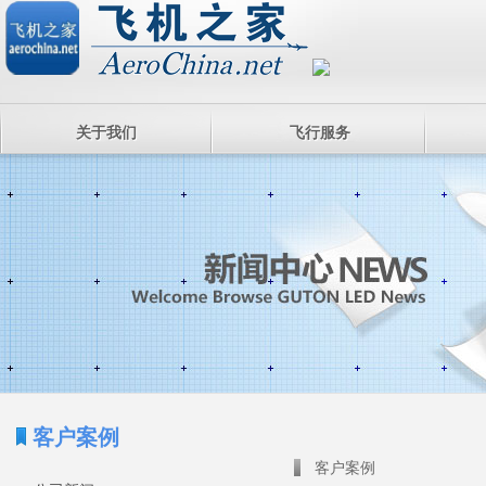
关于我们
飞行服务
客户案例
客户案例