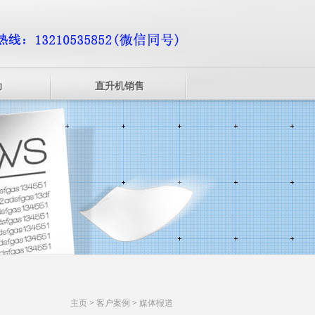
动
直升机销售
主页
>
客户案例
>
媒体报道