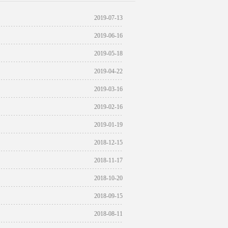
2019-07-13
2019-06-16
2019-05-18
2019-04-22
2019-03-16
2019-02-16
2019-01-19
2018-12-15
2018-11-17
2018-10-20
2018-09-15
2018-08-11