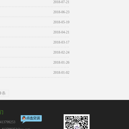
2018-07-21
2018-06-23
2018-05-19
2018-04-21
2018-03-17
2018-02-24
2018-01-26
2018-01-02
0
条
们
13799253