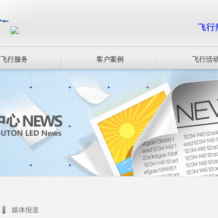
飞行服务
客户案例
飞行活
媒体报道