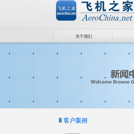
关于我们
客户案例